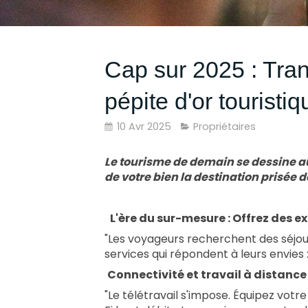
Cap sur 2025 : Tran
pépite d'or touristiq
10 Avr 2025
Propriétaires
Le tourisme de demain se dessine au
de votre bien la destination prisée 
L'ère du sur-mesure : Offrez des e
"Les voyageurs recherchent des séjour
services qui répondent à leurs envies : 
Connectivité et travail à distance
"Le télétravail s'impose. Équipez votr