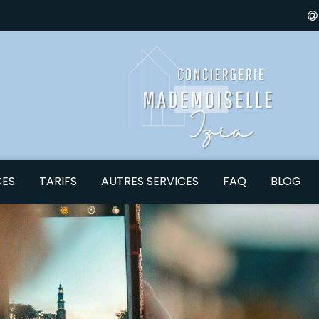
CES
TARIFS
AUTRES SERVICES
FAQ
BLOG