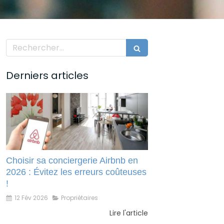
Rechercher
Derniers articles
Choisir sa conciergerie Airbnb en
2026 : Évitez les erreurs coûteuses
!
12 Fév 2026
Propriétaires
Lire l'article