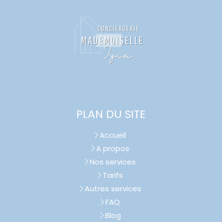
PLAN DU SITE
Accueil
A propos
Nos services
Tarifs
Autres services
FAQ
Blog