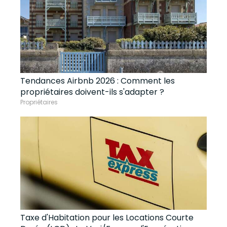
Tendances Airbnb 2026 : Comment les
propriétaires doivent-ils s'adapter ?
Propriétaires
Taxe d'Habitation pour les Locations Courte