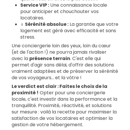
Service VIP :
Une connaissance locale
pour anticiper et chouchouter vos
locataires.
‍♀️
Sérénité absolue :
La garantie que votre
logement est géré avec efficacité et sans
stress.
Une conciergerie loin des yeux, loin du cœur
(et de l'action !) ne pourra jamais rivaliser
avec la
présence terrain
. C'est elle qui
permet d'agir sans délai, d'offrir des solutions
vraiment adaptées et de préserver la sérénité
de vos voyageurs... et la vôtre !
Le verdict est clair : Faites le choix de la
proximité !
Opter pour une conciergerie
locale, c'est investir dans la performance et la
tranquillité. Proximité, réactivité, et solutions
sur mesure : voilà la recette pour maximiser la
satisfaction de vos locataires et optimiser la
gestion de votre hébergement.