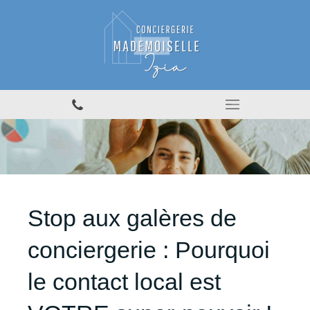
Stop aux galères de
conciergerie : Pourquoi
le contact local est