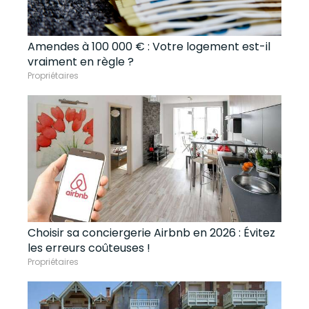
Amendes à 100 000 € : Votre logement est-il
vraiment en règle ?
Propriétaires
Choisir sa conciergerie Airbnb en 2026 : Évitez
les erreurs coûteuses !
Propriétaires