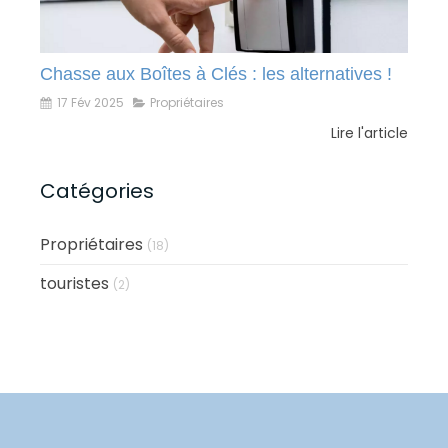
Chasse aux Boîtes à Clés : les alternatives !
17 Fév 2025
Propriétaires
Lire l'article
Catégories
Propriétaires
(18)
touristes
(2)